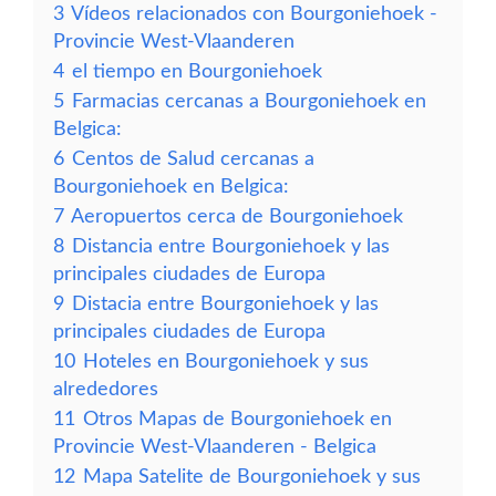
3
Vídeos relacionados con Bourgoniehoek -
Provincie West-Vlaanderen
4
el tiempo en Bourgoniehoek
5
Farmacias cercanas a Bourgoniehoek en
Belgica:
6
Centos de Salud cercanas a
Bourgoniehoek en Belgica:
7
Aeropuertos cerca de Bourgoniehoek
8
Distancia entre Bourgoniehoek y las
principales ciudades de Europa
9
Distacia entre Bourgoniehoek y las
principales ciudades de Europa
10
Hoteles en Bourgoniehoek y sus
alrededores
11
Otros Mapas de Bourgoniehoek en
Provincie West-Vlaanderen - Belgica
12
Mapa Satelite de Bourgoniehoek y sus