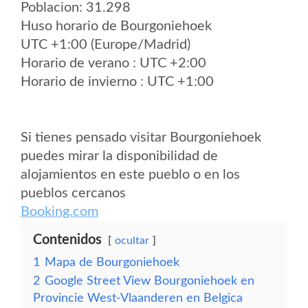
Poblacion: 31.298
Huso horario de Bourgoniehoek
UTC +1:00 (Europe/Madrid)
Horario de verano : UTC +2:00
Horario de invierno : UTC +1:00
Si tienes pensado visitar Bourgoniehoek
puedes mirar la disponibilidad de
alojamientos en este pueblo o en los
pueblos cercanos
Booking.com
Contenidos
ocultar
1
Mapa de Bourgoniehoek
2
Google Street View Bourgoniehoek en
Provincie West-Vlaanderen en Belgica