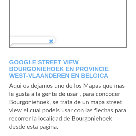
GOOGLE STREET VIEW
BOURGONIEHOEK EN PROVINCIE
WEST-VLAANDEREN EN BELGICA
Aqui os dejamos uno de los Mapas que mas
le gusta a la gente de usar , para concocer
Bourgoniehoek, se trata de un mapa street
view el cual podeis usar con las flechas para
recorrer la localidad de Bourgoniehoek
desde esta pagina.