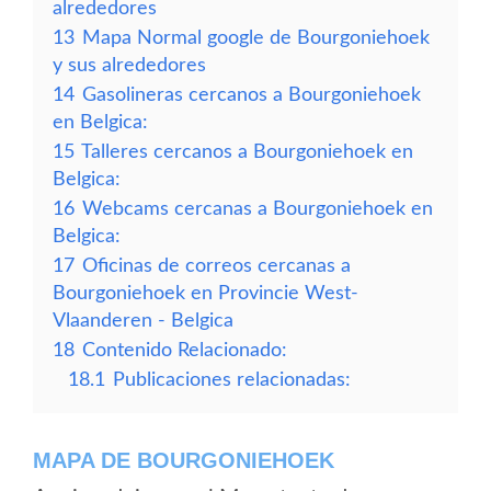
alrededores
13
Mapa Normal google de Bourgoniehoek
y sus alrededores
14
Gasolineras cercanos a Bourgoniehoek
en Belgica:
15
Talleres cercanos a Bourgoniehoek en
Belgica:
16
Webcams cercanas a Bourgoniehoek en
Belgica:
17
Oficinas de correos cercanas a
Bourgoniehoek en Provincie West-
Vlaanderen - Belgica
18
Contenido Relacionado:
18.1
Publicaciones relacionadas:
MAPA DE BOURGONIEHOEK