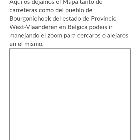
Aqui os dejamos el Mapa tanto de
carreteras como del pueblo de
Bourgoniehoek del estado de Provincie
West-Vlaanderen en Belgica podeis ir
manejando el zoom para cercaros o alejaros
en el mismo.