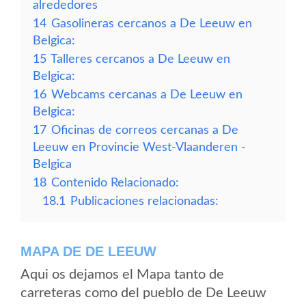
alrededores
14
Gasolineras cercanos a De Leeuw en
Belgica:
15
Talleres cercanos a De Leeuw en
Belgica:
16
Webcams cercanas a De Leeuw en
Belgica:
17
Oficinas de correos cercanas a De
Leeuw en Provincie West-Vlaanderen -
Belgica
18
Contenido Relacionado:
18.1
Publicaciones relacionadas:
MAPA DE DE LEEUW
Aqui os dejamos el Mapa tanto de
carreteras como del pueblo de De Leeuw