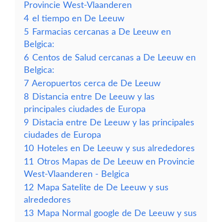
Provincie West-Vlaanderen
4
el tiempo en De Leeuw
5
Farmacias cercanas a De Leeuw en
Belgica:
6
Centos de Salud cercanas a De Leeuw en
Belgica:
7
Aeropuertos cerca de De Leeuw
8
Distancia entre De Leeuw y las
principales ciudades de Europa
9
Distacia entre De Leeuw y las principales
ciudades de Europa
10
Hoteles en De Leeuw y sus alrededores
11
Otros Mapas de De Leeuw en Provincie
West-Vlaanderen - Belgica
12
Mapa Satelite de De Leeuw y sus
alrededores
13
Mapa Normal google de De Leeuw y sus