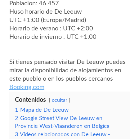
Poblacion: 46.457
Huso horario de De Leeuw
UTC +1:00 (Europe/Madrid)
Horario de verano : UTC +2:00
Horario de invierno : UTC +1:00
Si tienes pensado visitar De Leeuw puedes
mirar la disponibilidad de alojamientos en
este pueblo o en los pueblos cercanos
Booking.com
Contenidos
ocultar
1
Mapa de De Leeuw
2
Google Street View De Leeuw en
Provincie West-Vlaanderen en Belgica
3
Vídeos relacionados con De Leeuw -