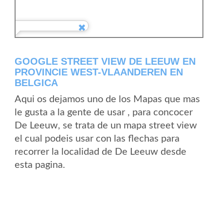
GOOGLE STREET VIEW DE LEEUW EN
PROVINCIE WEST-VLAANDEREN EN
BELGICA
Aqui os dejamos uno de los Mapas que mas
le gusta a la gente de usar , para concocer
De Leeuw, se trata de un mapa street view
el cual podeis usar con las flechas para
recorrer la localidad de De Leeuw desde
esta pagina.