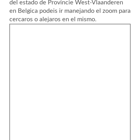
del estado de Provincie West-Vlaanderen
en Belgica podeis ir manejando el zoom para
cercaros o alejaros en el mismo.