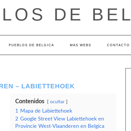
LOS DE BE
PUEBLOS DE BELGICA
MAS WEBS
CONTACTO
REN – LABIETTEHOEK
Contenidos
ocultar
1
Mapa de Labiettehoek
2
Google Street View Labiettehoek en
Provincie West-Vlaanderen en Belgica