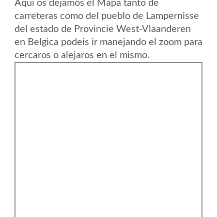
Aqui os dejamos el Mapa tanto de
carreteras como del pueblo de Lampernisse
del estado de Provincie West-Vlaanderen
en Belgica podeis ir manejando el zoom para
cercaros o alejaros en el mismo.