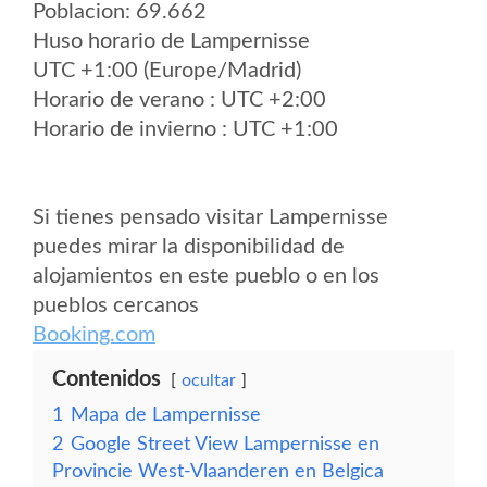
Poblacion: 69.662
Huso horario de Lampernisse
UTC +1:00 (Europe/Madrid)
Horario de verano : UTC +2:00
Horario de invierno : UTC +1:00
Si tienes pensado visitar Lampernisse
puedes mirar la disponibilidad de
alojamientos en este pueblo o en los
pueblos cercanos
Booking.com
Contenidos
ocultar
1
Mapa de Lampernisse
2
Google Street View Lampernisse en
Provincie West-Vlaanderen en Belgica