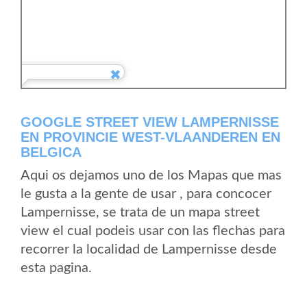
GOOGLE STREET VIEW LAMPERNISSE
EN PROVINCIE WEST-VLAANDEREN EN
BELGICA
Aqui os dejamos uno de los Mapas que mas
le gusta a la gente de usar , para concocer
Lampernisse, se trata de un mapa street
view el cual podeis usar con las flechas para
recorrer la localidad de Lampernisse desde
esta pagina.