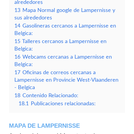
alrededores
13
Mapa Normal google de Lampernisse y
sus alrededores
14
Gasolineras cercanos a Lampernisse en
Belgica:
15
Talleres cercanos a Lampernisse en
Belgica:
16
Webcams cercanas a Lampernisse en
Belgica:
17
Oficinas de correos cercanas a
Lampernisse en Provincie West-Vlaanderen
- Belgica
18
Contenido Relacionado:
18.1
Publicaciones relacionadas:
MAPA DE LAMPERNISSE