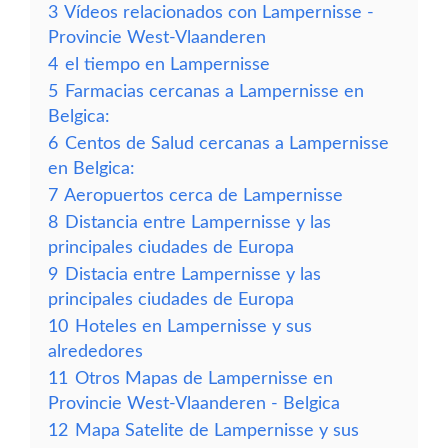
3
Vídeos relacionados con Lampernisse -
Provincie West-Vlaanderen
4
el tiempo en Lampernisse
5
Farmacias cercanas a Lampernisse en
Belgica:
6
Centos de Salud cercanas a Lampernisse
en Belgica:
7
Aeropuertos cerca de Lampernisse
8
Distancia entre Lampernisse y las
principales ciudades de Europa
9
Distacia entre Lampernisse y las
principales ciudades de Europa
10
Hoteles en Lampernisse y sus
alrededores
11
Otros Mapas de Lampernisse en
Provincie West-Vlaanderen - Belgica
12
Mapa Satelite de Lampernisse y sus