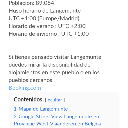
Poblacion: 89.084
Huso horario de Langemunte
UTC +1:00 (Europe/Madrid)
Horario de verano : UTC +2:00
Horario de invierno : UTC +1:00
Si tienes pensado visitar Langemunte
puedes mirar la disponibilidad de
alojamientos en este pueblo o en los
pueblos cercanos
Booking.com
Contenidos
ocultar
1
Mapa de Langemunte
2
Google Street View Langemunte en
Provincie West-Vlaanderen en Belgica