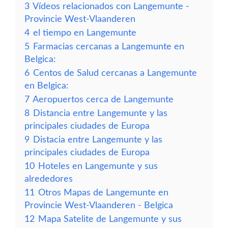
3
Vídeos relacionados con Langemunte -
Provincie West-Vlaanderen
4
el tiempo en Langemunte
5
Farmacias cercanas a Langemunte en
Belgica:
6
Centos de Salud cercanas a Langemunte
en Belgica:
7
Aeropuertos cerca de Langemunte
8
Distancia entre Langemunte y las
principales ciudades de Europa
9
Distacia entre Langemunte y las
principales ciudades de Europa
10
Hoteles en Langemunte y sus
alrededores
11
Otros Mapas de Langemunte en
Provincie West-Vlaanderen - Belgica
12
Mapa Satelite de Langemunte y sus