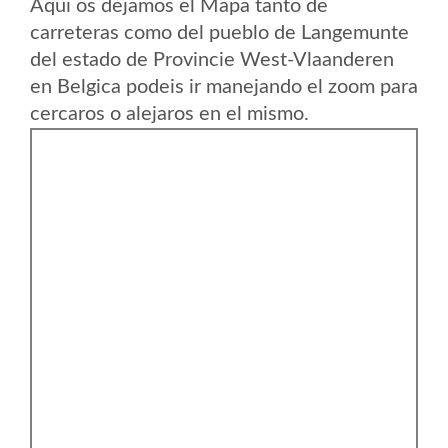
Aqui os dejamos el Mapa tanto de
carreteras como del pueblo de Langemunte
del estado de Provincie West-Vlaanderen
en Belgica podeis ir manejando el zoom para
cercaros o alejaros en el mismo.