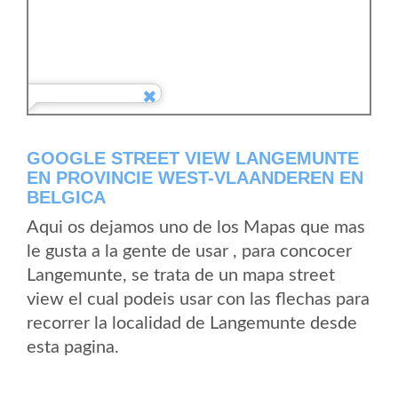
GOOGLE STREET VIEW LANGEMUNTE
EN PROVINCIE WEST-VLAANDEREN EN
BELGICA
Aqui os dejamos uno de los Mapas que mas
le gusta a la gente de usar , para concocer
Langemunte, se trata de un mapa street
view el cual podeis usar con las flechas para
recorrer la localidad de Langemunte desde
esta pagina.