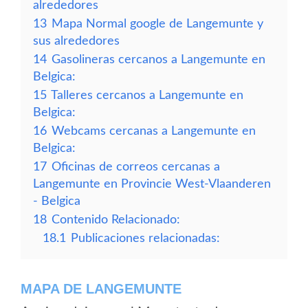
alrededores
13
Mapa Normal google de Langemunte y
sus alrededores
14
Gasolineras cercanos a Langemunte en
Belgica:
15
Talleres cercanos a Langemunte en
Belgica:
16
Webcams cercanas a Langemunte en
Belgica:
17
Oficinas de correos cercanas a
Langemunte en Provincie West-Vlaanderen
- Belgica
18
Contenido Relacionado:
18.1
Publicaciones relacionadas:
MAPA DE LANGEMUNTE