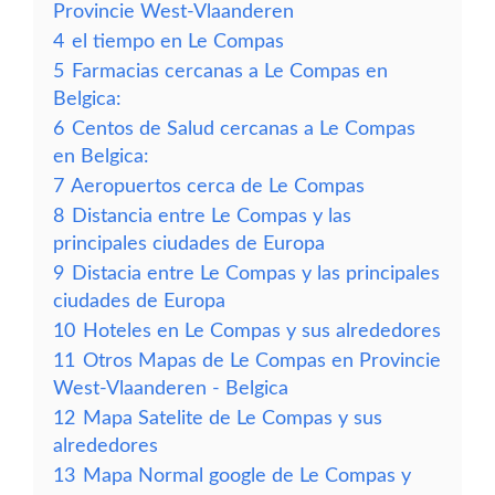
Provincie West-Vlaanderen
4
el tiempo en Le Compas
5
Farmacias cercanas a Le Compas en
Belgica:
6
Centos de Salud cercanas a Le Compas
en Belgica:
7
Aeropuertos cerca de Le Compas
8
Distancia entre Le Compas y las
principales ciudades de Europa
9
Distacia entre Le Compas y las principales
ciudades de Europa
10
Hoteles en Le Compas y sus alrededores
11
Otros Mapas de Le Compas en Provincie
West-Vlaanderen - Belgica
12
Mapa Satelite de Le Compas y sus
alrededores
13
Mapa Normal google de Le Compas y