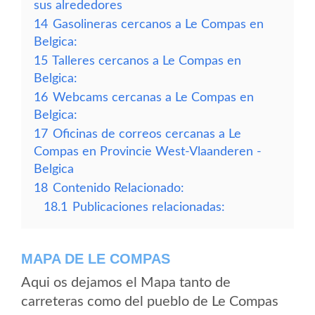
sus alrededores
14
Gasolineras cercanos a Le Compas en
Belgica:
15
Talleres cercanos a Le Compas en
Belgica:
16
Webcams cercanas a Le Compas en
Belgica:
17
Oficinas de correos cercanas a Le
Compas en Provincie West-Vlaanderen -
Belgica
18
Contenido Relacionado:
18.1
Publicaciones relacionadas:
MAPA DE LE COMPAS
Aqui os dejamos el Mapa tanto de
carreteras como del pueblo de Le Compas