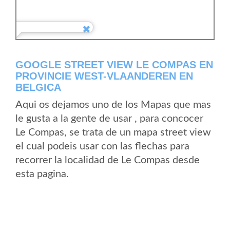
GOOGLE STREET VIEW LE COMPAS EN
PROVINCIE WEST-VLAANDEREN EN
BELGICA
Aqui os dejamos uno de los Mapas que mas
le gusta a la gente de usar , para concocer
Le Compas, se trata de un mapa street view
el cual podeis usar con las flechas para
recorrer la localidad de Le Compas desde
esta pagina.