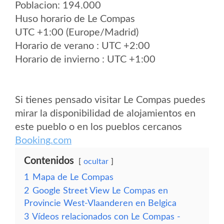
Poblacion: 194.000
Huso horario de Le Compas
UTC +1:00 (Europe/Madrid)
Horario de verano : UTC +2:00
Horario de invierno : UTC +1:00
Si tienes pensado visitar Le Compas puedes
mirar la disponibilidad de alojamientos en
este pueblo o en los pueblos cercanos
Booking.com
Contenidos
ocultar
1
Mapa de Le Compas
2
Google Street View Le Compas en
Provincie West-Vlaanderen en Belgica
3
Vídeos relacionados con Le Compas -