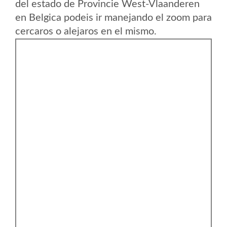
del estado de Provincie West-Vlaanderen
en Belgica podeis ir manejando el zoom para
cercaros o alejaros en el mismo.