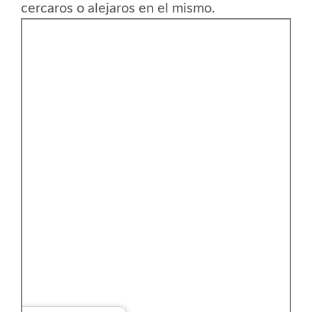
cercaros o alejaros en el mismo.