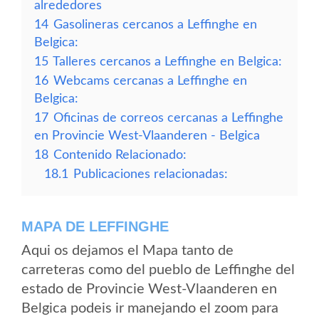
alrededores
14
Gasolineras cercanos a Leffinghe en
Belgica:
15
Talleres cercanos a Leffinghe en Belgica:
16
Webcams cercanas a Leffinghe en
Belgica:
17
Oficinas de correos cercanas a Leffinghe
en Provincie West-Vlaanderen - Belgica
18
Contenido Relacionado:
18.1
Publicaciones relacionadas:
MAPA DE LEFFINGHE
Aqui os dejamos el Mapa tanto de
carreteras como del pueblo de Leffinghe del
estado de Provincie West-Vlaanderen en
Belgica podeis ir manejando el zoom para