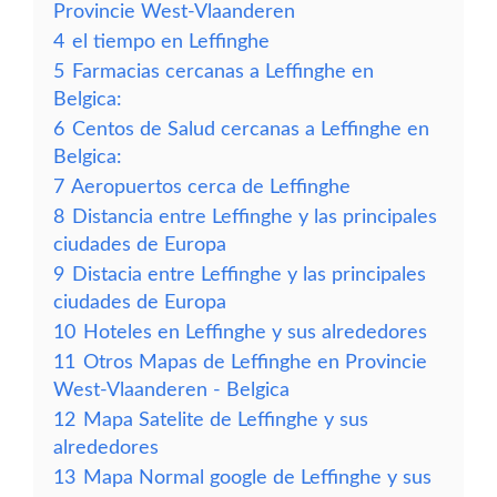
Provincie West-Vlaanderen
4
el tiempo en Leffinghe
5
Farmacias cercanas a Leffinghe en
Belgica:
6
Centos de Salud cercanas a Leffinghe en
Belgica:
7
Aeropuertos cerca de Leffinghe
8
Distancia entre Leffinghe y las principales
ciudades de Europa
9
Distacia entre Leffinghe y las principales
ciudades de Europa
10
Hoteles en Leffinghe y sus alrededores
11
Otros Mapas de Leffinghe en Provincie
West-Vlaanderen - Belgica
12
Mapa Satelite de Leffinghe y sus
alrededores
13
Mapa Normal google de Leffinghe y sus