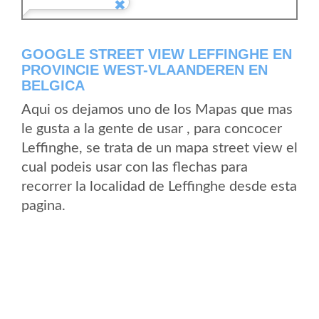
GOOGLE STREET VIEW LEFFINGHE EN
PROVINCIE WEST-VLAANDEREN EN
BELGICA
Aqui os dejamos uno de los Mapas que mas
le gusta a la gente de usar , para concocer
Leffinghe, se trata de un mapa street view el
cual podeis usar con las flechas para
recorrer la localidad de Leffinghe desde esta
pagina.