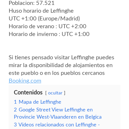
Poblacion: 57.521
Huso horario de Leffinghe
UTC +1:00 (Europe/Madrid)
Horario de verano : UTC +2:00
Horario de invierno : UTC +1:00
Si tienes pensado visitar Leffinghe puedes
mirar la disponibilidad de alojamientos en
este pueblo o en los pueblos cercanos
Booking.com
Contenidos
ocultar
1
Mapa de Leffinghe
2
Google Street View Leffinghe en
Provincie West-Vlaanderen en Belgica
3
Vídeos relacionados con Leffinghe -